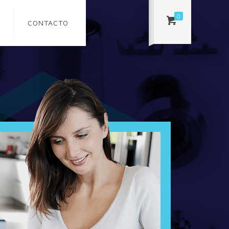
0
CONTACTO