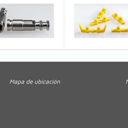
Mapa de ubicación