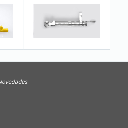
Novedades