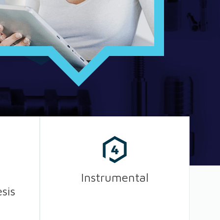
Instrumental
sis