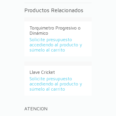
Productos Relacionados
Torquimetro Progresivo o
Dinámico
Solicite presupuesto
accediendo al producto y
súmelo al carrito
Llave Cricket
Solicite presupuesto
accediendo al producto y
súmelo al carrito
ATENCION