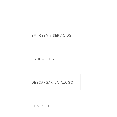
EMPRESA y SERVICIOS
PRODUCTOS
DESCARGAR CATALOGO
CONTACTO