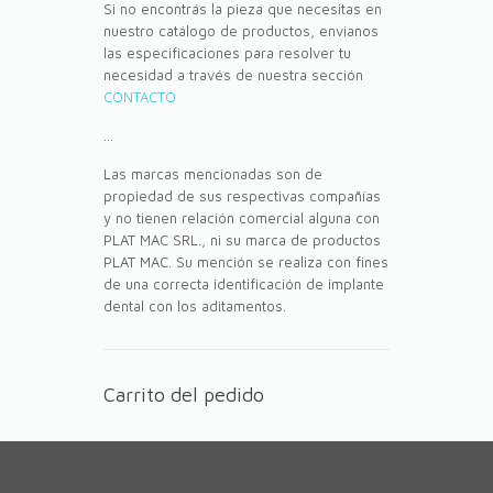
Si no encontrás la pieza que necesitas en
nuestro catálogo de productos, envianos
las especificaciones para resolver tu
necesidad a través de nuestra sección
CONTACTO
...
Las marcas mencionadas son de
propiedad de sus respectivas compañías
y no tienen relación comercial alguna con
PLAT MAC SRL., ni su marca de productos
PLAT MAC. Su mención se realiza con fines
de una correcta identificación de implante
dental con los aditamentos.
Carrito del pedido