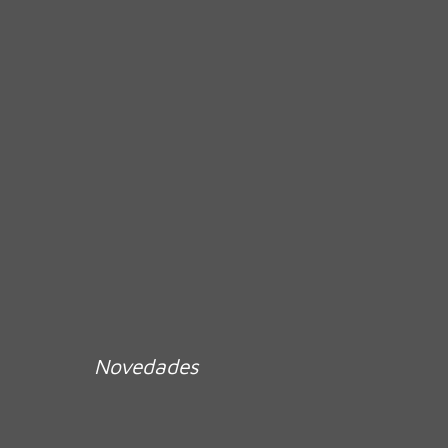
Novedades