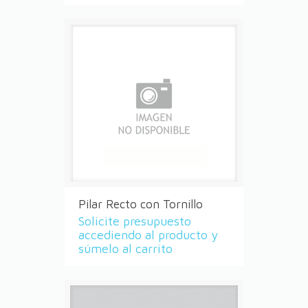
Pilar Recto con Tornillo
Solicite presupuesto
accediendo al producto y
súmelo al carrito