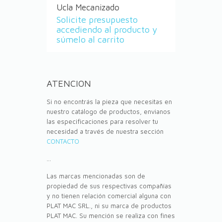
Ucla Mecanizado
Solicite presupuesto
accediendo al producto y
súmelo al carrito
ATENCION
Si no encontrás la pieza que necesitas en
nuestro catálogo de productos, envianos
las especificaciones para resolver tu
necesidad a través de nuestra sección
CONTACTO
...
Las marcas mencionadas son de
propiedad de sus respectivas compañías
y no tienen relación comercial alguna con
PLAT MAC SRL., ni su marca de productos
PLAT MAC. Su mención se realiza con fines