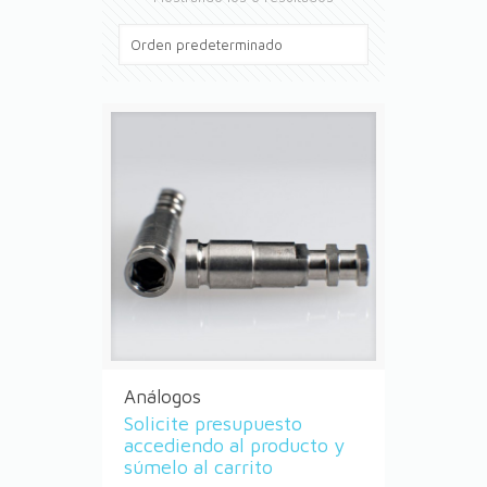
Análogos
Solicite presupuesto
accediendo al producto y
súmelo al carrito