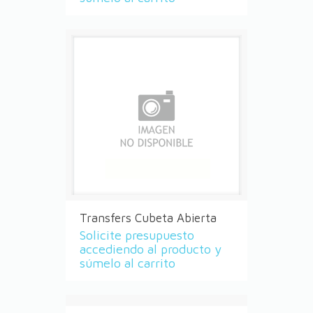
Transfers Cubeta Abierta
Solicite presupuesto
accediendo al producto y
súmelo al carrito