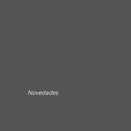
Novedades