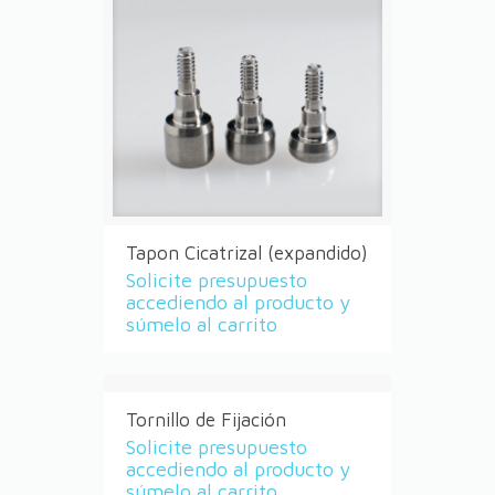
Tapon Cicatrizal (expandido)
Solicite presupuesto
accediendo al producto y
súmelo al carrito
Tornillo de Fijación
Solicite presupuesto
accediendo al producto y
súmelo al carrito