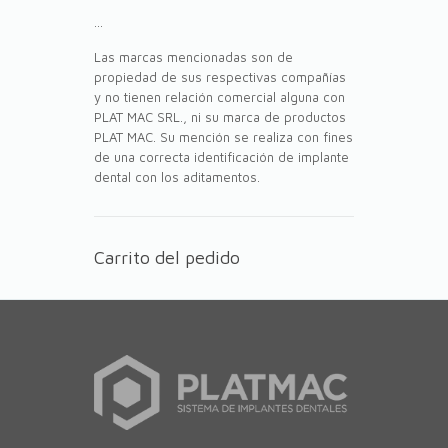
...
Las marcas mencionadas son de
propiedad de sus respectivas compañías
y no tienen relación comercial alguna con
PLAT MAC SRL., ni su marca de productos
PLAT MAC. Su mención se realiza con fines
de una correcta identificación de implante
dental con los aditamentos.
Carrito del pedido