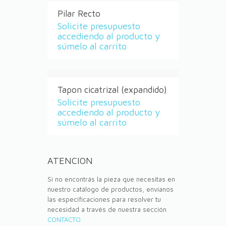
Pilar Recto
Solicite presupuesto
accediendo al producto y
súmelo al carrito
Tapon cicatrizal (expandido)
Solicite presupuesto
accediendo al producto y
súmelo al carrito
ATENCION
Si no encontrás la pieza que necesitas en
nuestro catálogo de productos, envianos
las especificaciones para resolver tu
necesidad a través de nuestra sección
CONTACTO